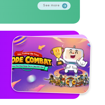
See more