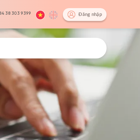
84 38 303 9399
Đăng nhập