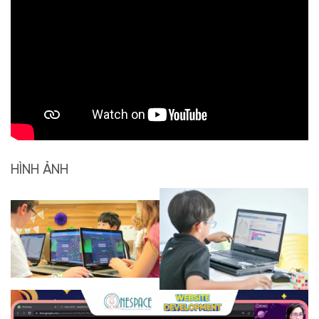
HÌNH ẢNH