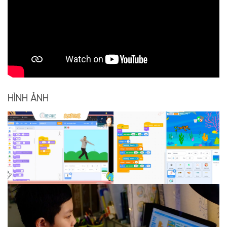
HÌNH ẢNH