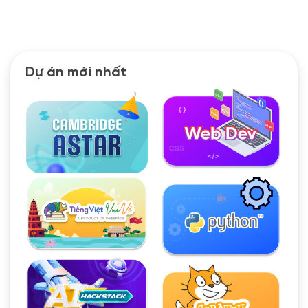
Dự án mới nhất