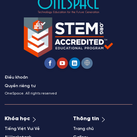
Điều khoản
Quyền riêng tư
OneSpace. All rights reserved
Khóa học
Thông tin
Tiếng Việt Vui Vẻ
Trang chủ