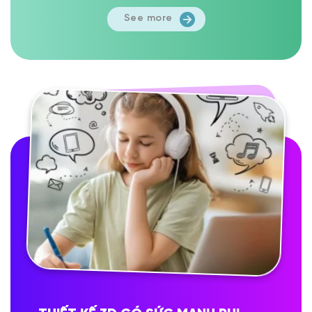
See more