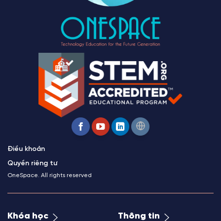
Điều khoản
Quyền riêng tư
OneSpace. All rights reserved
Khóa học
Thông tin