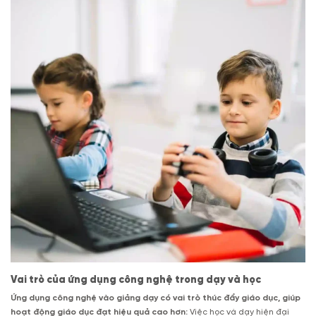
Vai trò của ứng dụng công nghệ trong dạy và học
Ứng dụng công nghệ vào giảng dạy có vai trò thúc đẩy giáo dục, giúp
hoạt động giáo dục đạt hiệu quả cao hơn:
Việc học và dạy hiện đại