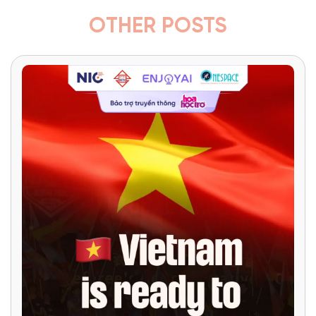
OTHER POSTS