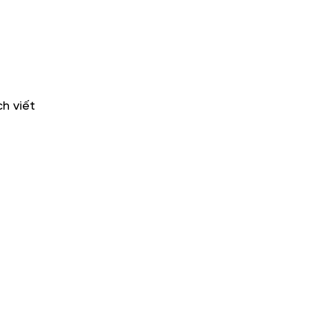
ch viết