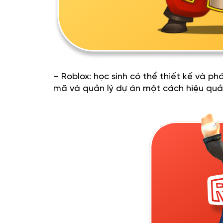
– Roblox: học sinh có thể thiết kế và ph
mã và quản lý dự án một cách hiệu quả