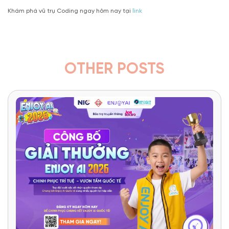
Khám phá vũ trụ Coding ngay hôm nay tại
link
OTHER POSTS