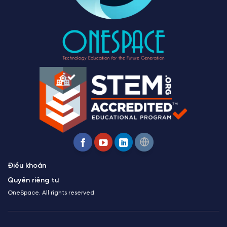
Điều khoản
Quyền riêng tư
OneSpace. All rights reserved