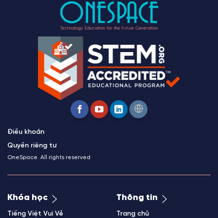
Điều khoản
Quyền riêng tư
OneSpace. All rights reserved
Khóa học
Thông tin
Tiếng Việt Vui Vẻ
Trang chủ