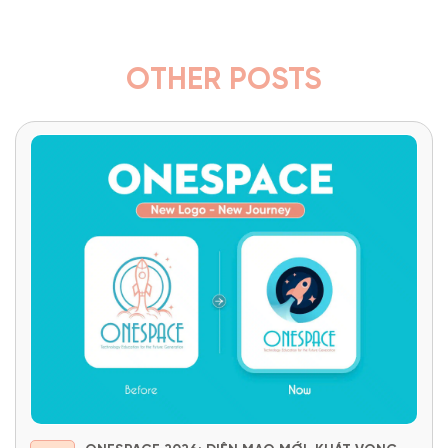
OTHER POSTS