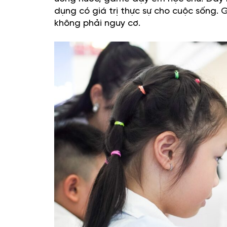
dụng có giá trị thực sự cho cuộc sống
không phải nguy cơ.