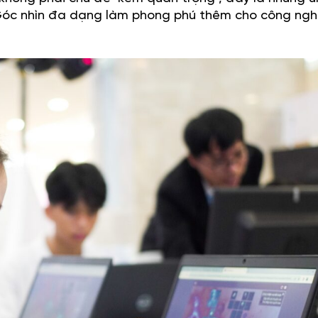
. Góc nhìn đa dạng làm phong phú thêm cho công ngh